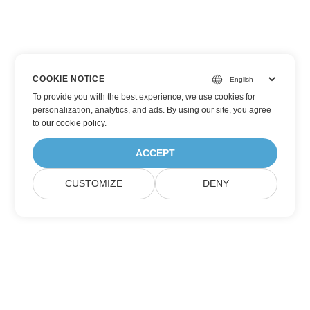
COOKIE NOTICE
To provide you with the best experience, we use cookies for
personalization, analytics, and ads. By using our site, you agree
to
our cookie policy
.
ACCEPT
CUSTOMIZE
DENY
Inscreva-se nas atualizações de produtos