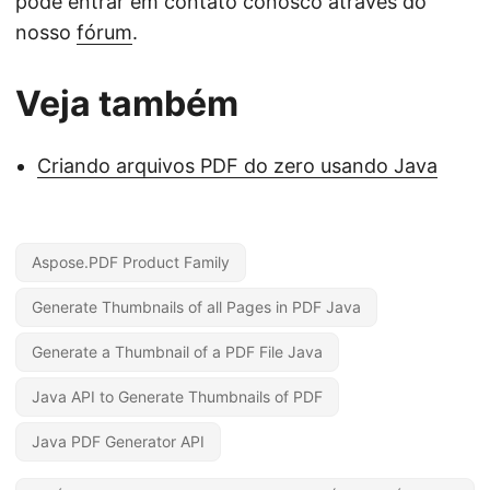
pode entrar em contato conosco através do
nosso
fórum
.
Veja também
Criando arquivos PDF do zero usando Java
Aspose.PDF Product Family
Generate Thumbnails of all Pages in PDF Java
Generate a Thumbnail of a PDF File Java
Java API to Generate Thumbnails of PDF
Java PDF Generator API