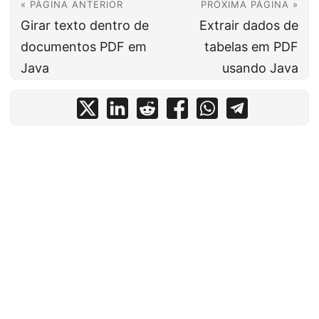
« PÁGINA ANTERIOR
PRÓXIMA PÁGINA »
Girar texto dentro de
Extrair dados de
documentos PDF em
tabelas em PDF
Java
usando Java