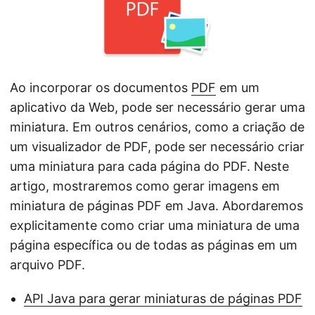
ã
o
Ao incorporar os documentos
PDF
em um
aplicativo da Web, pode ser necessário gerar uma
miniatura. Em outros cenários, como a criação de
um visualizador de PDF, pode ser necessário criar
uma miniatura para cada página do PDF. Neste
artigo, mostraremos como gerar imagens em
miniatura de páginas PDF em Java. Abordaremos
explicitamente como criar uma miniatura de uma
página específica ou de todas as páginas em um
arquivo PDF.
API Java para gerar miniaturas de páginas PDF