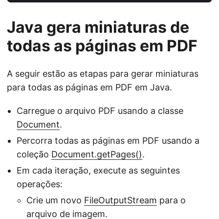
Java gera miniaturas de
todas as páginas em PDF
A seguir estão as etapas para gerar miniaturas
para todas as páginas em PDF em Java.
Carregue o arquivo PDF usando a classe
Document
.
Percorra todas as páginas em PDF usando a
coleção
Document.getPages()
.
Em cada iteração, execute as seguintes
operações:
Crie um novo
FileOutputStream
para o
arquivo de imagem.