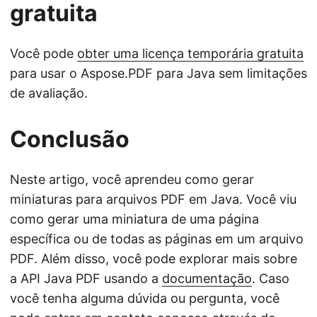
gratuita
Você pode
obter uma licença temporária gratuita
para usar o Aspose.PDF para Java sem limitações
de avaliação.
Conclusão
Neste artigo, você aprendeu como gerar
miniaturas para arquivos PDF em Java. Você viu
como gerar uma miniatura de uma página
específica ou de todas as páginas em um arquivo
PDF. Além disso, você pode explorar mais sobre
a API Java PDF usando a
documentação
. Caso
você tenha alguma dúvida ou pergunta, você