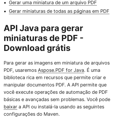
Gerar uma miniatura de um arquivo PDF
Gerar miniaturas de todas as páginas em PDF
API Java para gerar
miniaturas de PDF -
Download grátis
Para gerar as imagens em miniatura de arquivos
PDF, usaremos
Aspose.PDF for Java
. É uma
biblioteca rica em recursos que permite criar e
manipular documentos PDF. A API permite que
você execute operações de automação de PDF
básicas e avançadas sem problemas. Você pode
baixar
a API ou instalá-la usando as seguintes
configurações do Maven.