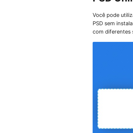
Você pode utili
PSD sem instala
com diferentes 