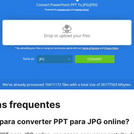
s frequentes
para converter PPT para JPG online?