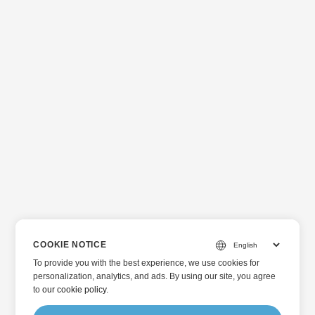
COOKIE NOTICE
To provide you with the best experience, we use cookies for
personalization, analytics, and ads. By using our site, you agree
to
our cookie policy
.