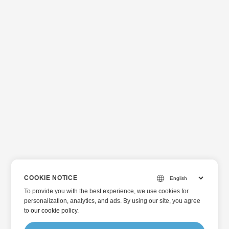
COOKIE NOTICE
To provide you with the best experience, we use cookies for
personalization, analytics, and ads. By using our site, you agree
to
our cookie policy
.