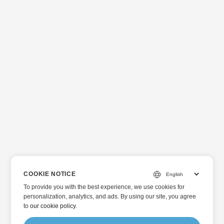
COOKIE NOTICE
To provide you with the best experience, we use cookies for
personalization, analytics, and ads. By using our site, you agree
to
our cookie policy
.