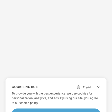
COOKIE NOTICE
To provide you with the best experience, we use cookies for
personalization, analytics, and ads. By using our site, you agree
to
our cookie policy
.