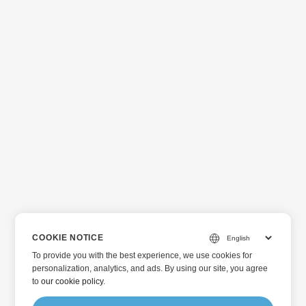
COOKIE NOTICE
To provide you with the best experience, we use cookies for
personalization, analytics, and ads. By using our site, you agree
to
our cookie policy
.