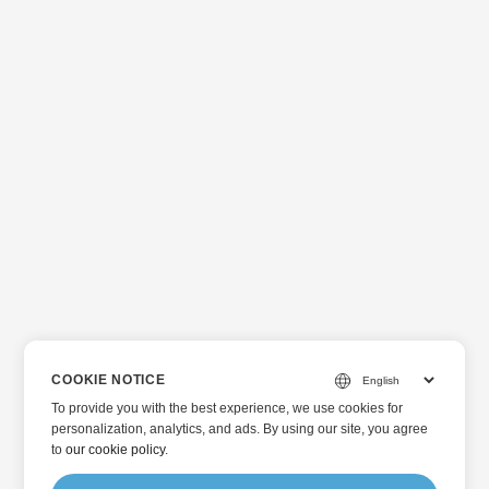
COOKIE NOTICE
To provide you with the best experience, we use cookies for
personalization, analytics, and ads. By using our site, you agree
to
our cookie policy
.