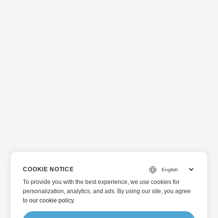
COOKIE NOTICE
To provide you with the best experience, we use cookies for
personalization, analytics, and ads. By using our site, you agree
to
our cookie policy
.