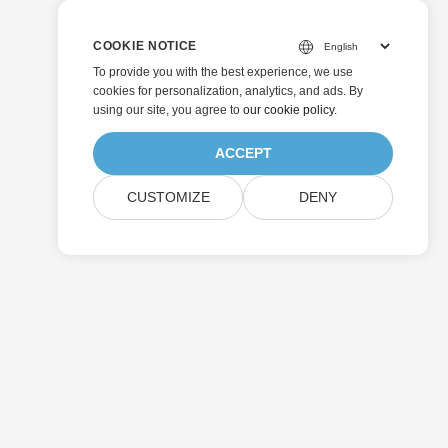
COOKIE NOTICE
To provide you with the best experience, we use
cookies for personalization, analytics, and ads. By
using our site, you agree to
our cookie policy
.
ACCEPT
CUSTOMIZE
DENY
Enviar