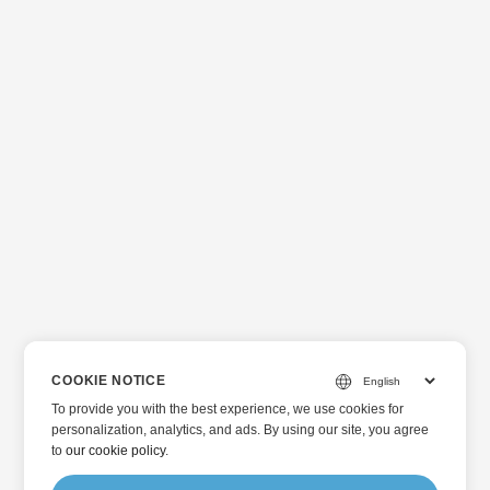
COOKIE NOTICE
To provide you with the best experience, we use cookies for
personalization, analytics, and ads. By using our site, you agree
to
our cookie policy
.