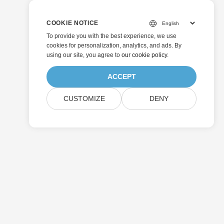
COOKIE NOTICE
To provide you with the best experience, we use
cookies for personalization, analytics, and ads. By
using our site, you agree to
our cookie policy
.
ACCEPT
CUSTOMIZE
DENY
Enviar