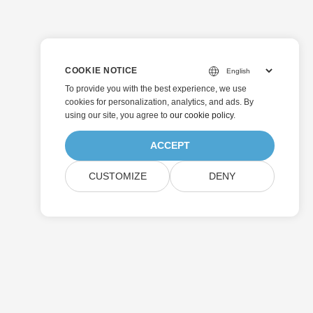
COOKIE NOTICE
To provide you with the best experience, we use
cookies for personalization, analytics, and ads. By
using our site, you agree to
our cookie policy
.
ACCEPT
CUSTOMIZE
DENY