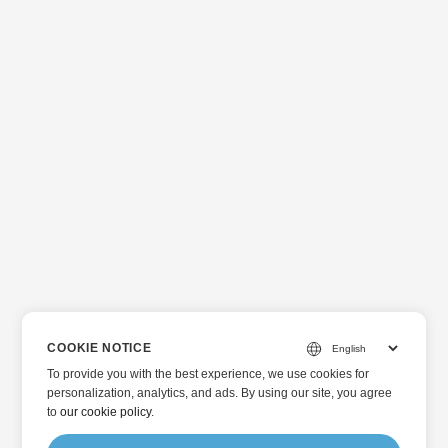
COOKIE NOTICE
To provide you with the best experience, we use cookies for
personalization, analytics, and ads. By using our site, you agree
to
our cookie policy
.