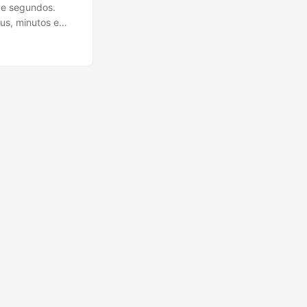
 e segundos.
us, minutos e