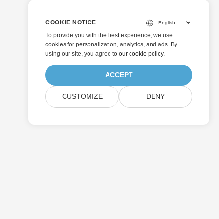
COOKIE NOTICE
To provide you with the best experience, we use
cookies for personalization, analytics, and ads. By
using our site, you agree to
our cookie policy
.
ACCEPT
CUSTOMIZE
DENY
Enviar