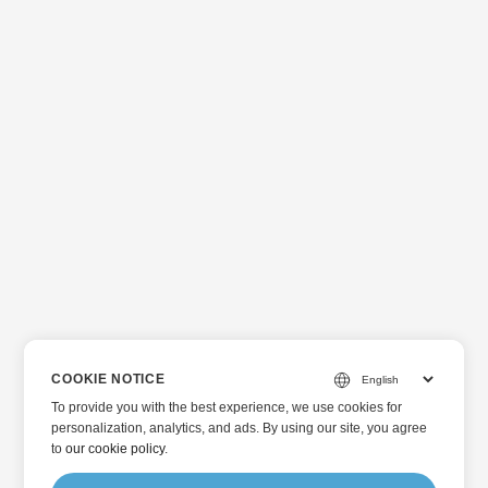
COOKIE NOTICE
To provide you with the best experience, we use cookies for
personalization, analytics, and ads. By using our site, you agree
to
our cookie policy
.