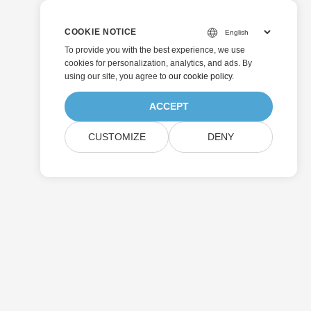
COOKIE NOTICE
To provide you with the best experience, we use
cookies for personalization, analytics, and ads. By
using our site, you agree to
our cookie policy
.
ACCEPT
CUSTOMIZE
DENY
Enviar