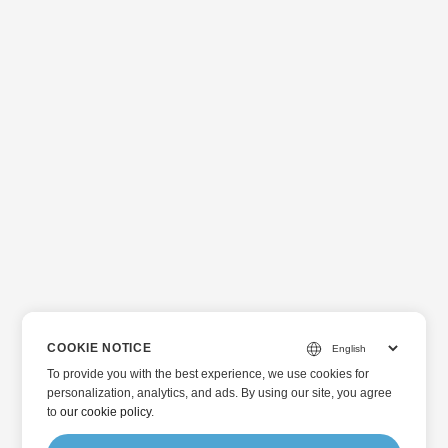
COOKIE NOTICE
To provide you with the best experience, we use cookies for
personalization, analytics, and ads. By using our site, you agree
to
our cookie policy
.