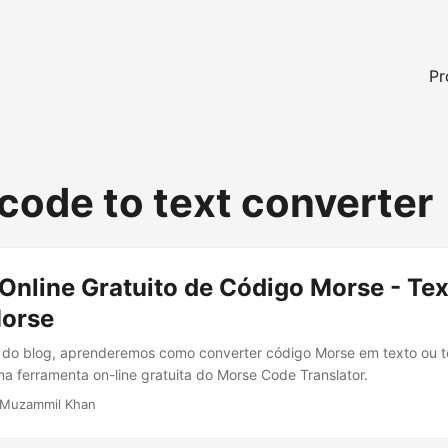
Pr
code to text converter
Online Gratuito de Código Morse - Tex
orse
do blog, aprenderemos como converter código Morse em texto ou t
 ferramenta on-line gratuita do Morse Code Translator.
 Muzammil Khan