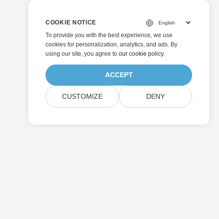
COOKIE NOTICE
To provide you with the best experience, we use
cookies for personalization, analytics, and ads. By
using our site, you agree to
our cookie policy
.
ACCEPT
CUSTOMIZE
DENY
Enviar