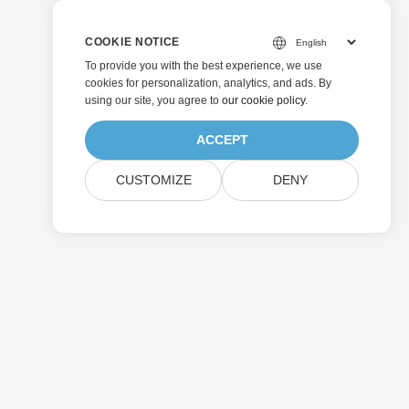
COOKIE NOTICE
To provide you with the best experience, we use
cookies for personalization, analytics, and ads. By
using our site, you agree to
our cookie policy
.
ACCEPT
CUSTOMIZE
DENY
Enviar