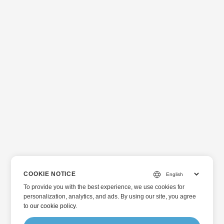
COOKIE NOTICE
To provide you with the best experience, we use cookies for
personalization, analytics, and ads. By using our site, you agree
to
our cookie policy
.