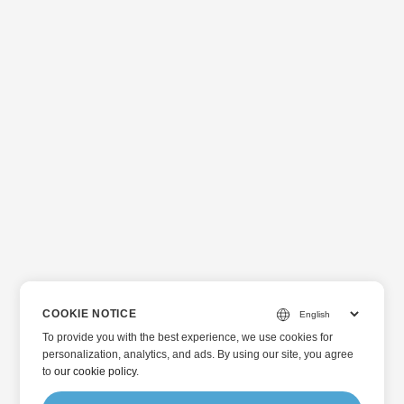
COOKIE NOTICE
To provide you with the best experience, we use cookies for
personalization, analytics, and ads. By using our site, you agree
to
our cookie policy
.