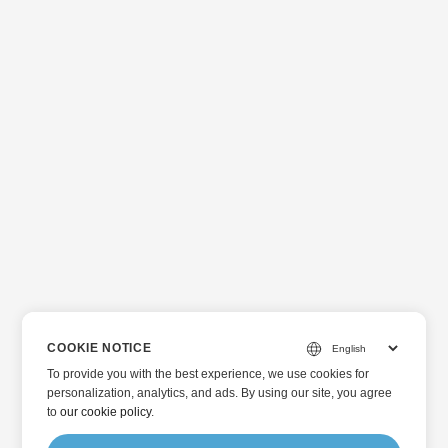
COOKIE NOTICE
To provide you with the best experience, we use cookies for
personalization, analytics, and ads. By using our site, you agree
to
our cookie policy
.