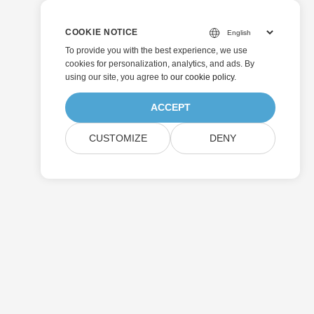
COOKIE NOTICE
To provide you with the best experience, we use
cookies for personalization, analytics, and ads. By
using our site, you agree to
our cookie policy
.
ACCEPT
CUSTOMIZE
DENY
Enviar