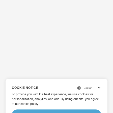
COOKIE NOTICE
To provide you with the best experience, we use cookies for
personalization, analytics, and ads. By using our site, you agree
to
our cookie policy
.