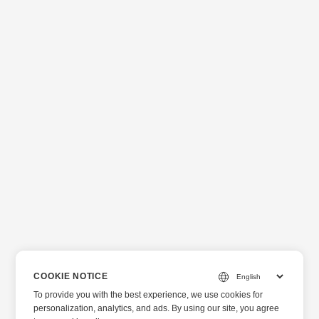
COOKIE NOTICE
To provide you with the best experience, we use cookies for
personalization, analytics, and ads. By using our site, you agree