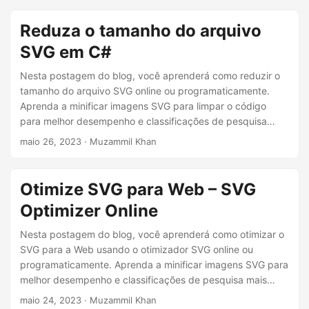
Reduza o tamanho do arquivo
SVG em C#
Nesta postagem do blog, você aprenderá como reduzir o
tamanho do arquivo SVG online ou programaticamente.
Aprenda a minificar imagens SVG para limpar o código
para melhor desempenho e classificações de pesquisa
mais altas.
maio 26, 2023
· Muzammil Khan
Otimize SVG para Web – SVG
Optimizer Online
Nesta postagem do blog, você aprenderá como otimizar o
SVG para a Web usando o otimizador SVG online ou
programaticamente. Aprenda a minificar imagens SVG para
melhor desempenho e classificações de pesquisa mais
altas com nosso guia e ferramentas!
maio 24, 2023
· Muzammil Khan