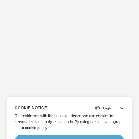
COOKIE NOTICE
To provide you with the best experience, we use cookies for
personalization, analytics, and ads. By using our site, you agree
to
our cookie policy
.