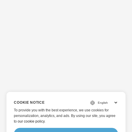
COOKIE NOTICE
To provide you with the best experience, we use cookies for
personalization, analytics, and ads. By using our site, you agree
to
our cookie policy
.