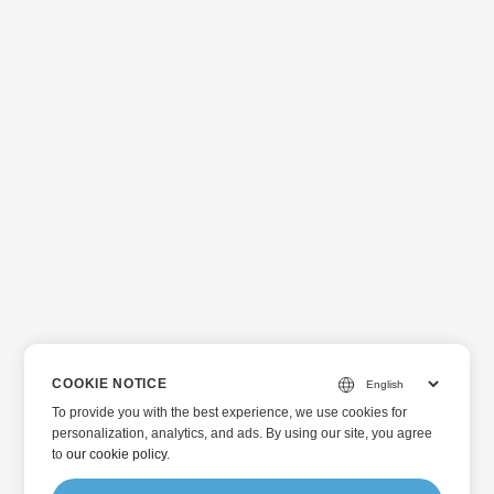
COOKIE NOTICE
To provide you with the best experience, we use cookies for
personalization, analytics, and ads. By using our site, you agree
to
our cookie policy
.