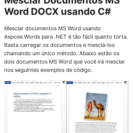
Mesclar Documentos MS
Word DOCX usando C#
Mesclar documentos MS Word usando
Aspose.Words para .NET é tão fácil quanto torta.
Basta carregar os documentos e mesclá-los
chamando um único método. Abaixo estão os
dois documentos MS Word que você irá mesclar
nos seguintes exemplos de código.