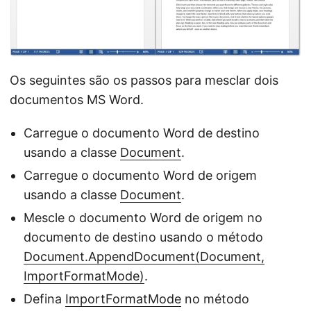
Os seguintes são os passos para mesclar dois
documentos MS Word.
Carregue o documento Word de destino
usando a classe
Document
.
Carregue o documento Word de origem
usando a classe
Document
.
Mescle o documento Word de origem no
documento de destino usando o método
Document.AppendDocument(Document,
ImportFormatMode)
.
Defina
ImportFormatMode
no método