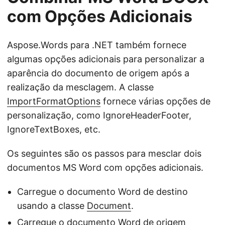
com Opções Adicionais
Aspose.Words para .NET também fornece
algumas opções adicionais para personalizar a
aparência do documento de origem após a
realização da mesclagem. A classe
ImportFormatOptions
fornece várias opções de
personalização, como IgnoreHeaderFooter,
IgnoreTextBoxes, etc.
Os seguintes são os passos para mesclar dois
documentos MS Word com opções adicionais.
Carregue o documento Word de destino
usando a classe
Document
.
Carregue o documento Word de origem