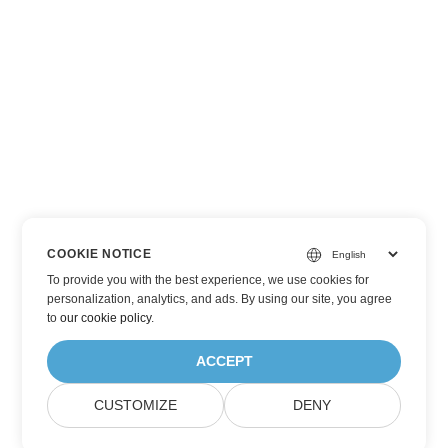
COOKIE NOTICE
To provide you with the best experience, we use cookies for
personalization, analytics, and ads. By using our site, you agree
to
our cookie policy
.
ACCEPT
CUSTOMIZE
DENY