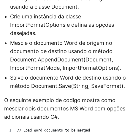
usando a classe
Document
.
Crie uma instância da classe
ImportFormatOptions
e defina as opções
desejadas.
Mescle o documento Word de origem no
documento de destino usando o método
Document.AppendDocument(Document,
ImportFormatMode, ImportFormatOptions)
.
Salve o documento Word de destino usando o
método
Document.Save(String, SaveFormat)
.
O seguinte exemplo de código mostra como
mesclar dois documentos MS Word com opções
adicionais usando C#.
// Load Word documents to be merged