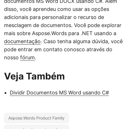
documentos MS Word DOCX usando C#. Além
disso, você aprendeu como usar as opções
adicionais para personalizar o recurso de
mesclagem de documentos. Você pode explorar
mais sobre Aspose.Words para .NET usando a
documentação
. Caso tenha alguma dúvida, você
pode entrar em contato conosco através do
nosso
fórum
.
Veja Também
Dividir Documentos MS Word usando C#
Aspose.Words Product Family