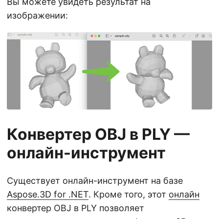
Вы можете увидеть результат на
изображении:
Конвертер OBJ в PLY —
онлайн-инструмент
Существует онлайн-инструмент на базе
Aspose.3D for .NET
. Кроме того, этот
онлайн
конвертер OBJ в PLY позволяет