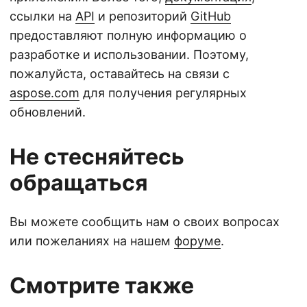
ссылки на
API
и репозиторий
GitHub
предоставляют полную информацию о
разработке и использовании. Поэтому,
пожалуйста, оставайтесь на связи с
aspose.com
для получения регулярных
обновлений.
Не стесняйтесь
обращаться
Вы можете сообщить нам о своих вопросах
или пожеланиях на нашем
форуме
.
Смотрите также