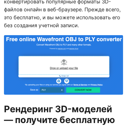
конвертировать популярные форматы 3D-
файлов онлайн в веб-браузере. Прежде всего,
это бесплатно, и вы можете использовать его
без создания учетной записи.
Рендеринг 3D-моделей
— получите бесплатную