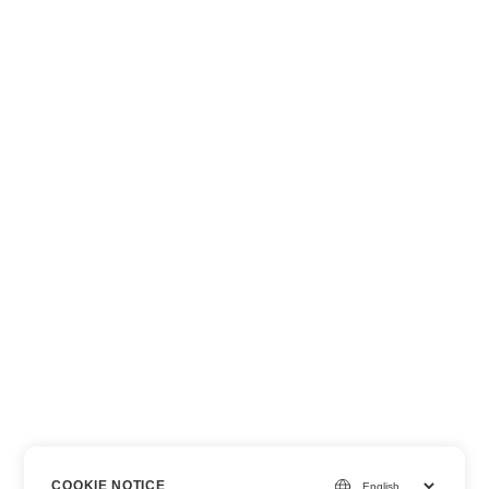
COOKIE NOTICE