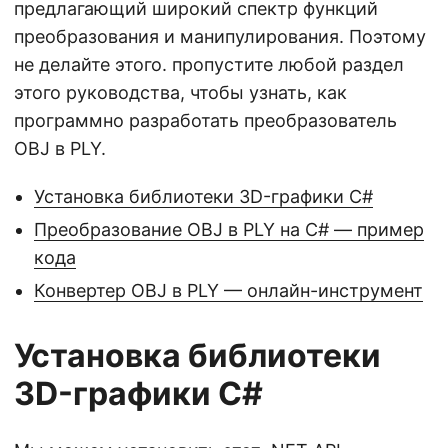
предлагающий широкий спектр функций
преобразования и манипулирования. Поэтому
не делайте этого. пропустите любой раздел
этого руководства, чтобы узнать, как
программно разработать преобразователь
OBJ в PLY.
Установка библиотеки 3D-графики C#
Преобразование OBJ в PLY на C# — пример
кода
Конвертер OBJ в PLY — онлайн-инструмент
Установка библиотеки
3D-графики C#