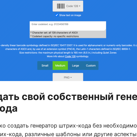
дать свой собственный ген
ода
ко создать генератор штрих-кода без необходимо
их-кода, различные шаблоны или другие аспекты