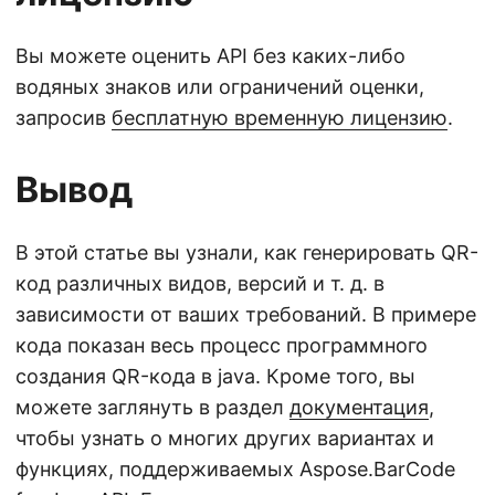
Вы можете оценить API без каких-либо
водяных знаков или ограничений оценки,
запросив
бесплатную временную лицензию
.
Вывод
В этой статье вы узнали, как генерировать QR-
код различных видов, версий и т. д. в
зависимости от ваших требований. В примере
кода показан весь процесс программного
создания QR-кода в java. Кроме того, вы
можете заглянуть в раздел
документация
,
чтобы узнать о многих других вариантах и
функциях, поддерживаемых Aspose.BarCode