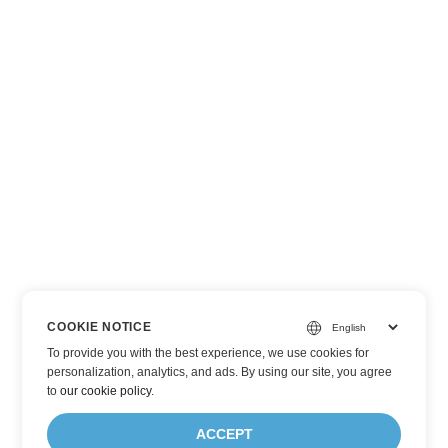
COOKIE NOTICE
To provide you with the best experience, we use cookies for
personalization, analytics, and ads. By using our site, you agree
to
our cookie policy
.
ACCEPT