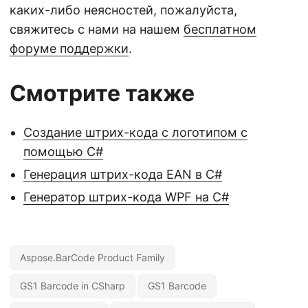
каких-либо неясностей, пожалуйста,
свяжитесь с нами на нашем
бесплатном
форуме поддержки
.
Смотрите также
Создание штрих-кода с логотипом с
помощью C#
Генерация штрих-кода EAN в C#
Генератор штрих-кода WPF на C#
Aspose.BarCode Product Family
GS1 Barcode in CSharp
GS1 Barcode