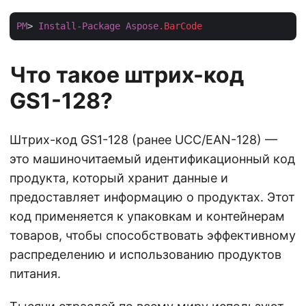
PM
> 
Install-Package
Aspose
.BarCode
Что такое штрих-код
GS1-128?
Штрих-код GS1-128 (ранее UCC/EAN-128) —
это машиночитаемый идентификационный код
продукта, который хранит данные и
предоставляет информацию о продуктах. Этот
код применяется к упаковкам и контейнерам
товаров, чтобы способствовать эффективному
распределению и использованию продуктов
питания.