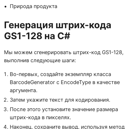
Природа продукта
Генерация штрих-кода
GS1-128 на С#
Мы можем сгенерировать штрих-код GS1-128,
выполнив следующие шаги:
Во-первых, создайте экземпляр класса
BarcodeGenerator с EncodeType в качестве
аргумента.
Затем укажите текст для кодирования.
После этого установите значение размера
штрих-кода в пикселях.
Наконец, сохраните вывод, используя метод