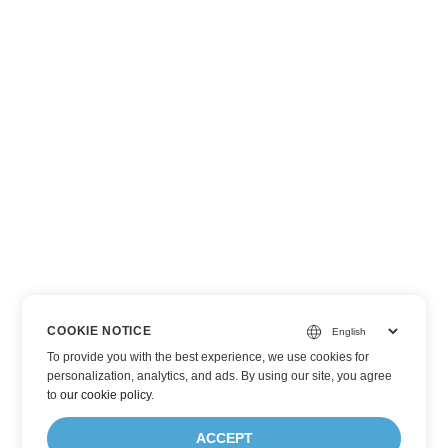
COOKIE NOTICE
To provide you with the best experience, we use cookies for
personalization, analytics, and ads. By using our site, you agree
to
our cookie policy
.
ACCEPT