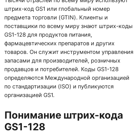
Тысячи отраслей по всему миру используют
штрих-код GS1 или глобальный номер
предмета торговли (GTIN). Клиенты и
поставщики по всему миру знают штрих-коды
GS1-128 для продуктов питания,
фармацевтических препаратов и других
товаров. Он служит инструментом управления
запасами для производителей, розничных
продавцов и потребителей. Коды GS1-128
определяются Международной организацией
по стандартизации (ISO) и публикуются
организацией GS1.
Понимание штрих-кода
GS1-128