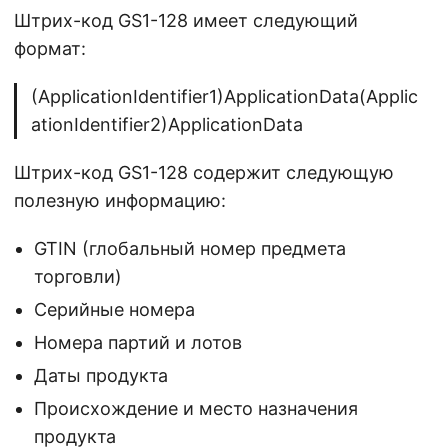
Штрих-код GS1-128 имеет следующий
формат:
(ApplicationIdentifier1)ApplicationData(Applic
ationIdentifier2)ApplicationData
Штрих-код GS1-128 содержит следующую
полезную информацию:
GTIN (глобальный номер предмета
торговли)
Серийные номера
Номера партий и лотов
Даты продукта
Происхождение и место назначения
продукта