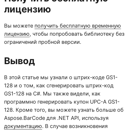
лицензию
Вы можете
получить бесплатную временную
лицензию
, чтобы попробовать библиотеку без
ограничений пробной версии.
Вывод
В этой статье мы узнали о штрих-коде GS1-
128 и о том, как сгенерировать штрих-код
GS1-128 на C#. Мы также видели, как
программно генерировать купон UPC-A GS1-
128. Кроме того, вы можете узнать больше об
Aspose.BarCode для .NET API, используя
документацию
. В случае возникновения