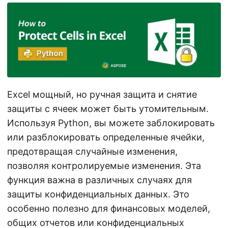
Excel мощный, но ручная защита и снятие
защиты с ячеек может быть утомительным.
Используя Python, вы можете заблокировать
или разблокировать определенные ячейки,
предотвращая случайные изменения,
позволяя контролируемые изменения. Эта
функция важна в различных случаях для
защиты конфиденциальных данных. Это
особенно полезно для финансовых моделей,
общих отчетов или конфиденциальных