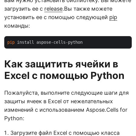
вам нужно установить библиотеку. Вы можете
загрузить ее с
release
.Вы также можете
установить ее с помощью следующей
pip
команды:
pip
Как защитить ячейки в
Excel с помощью Python
Пожалуйста, выполните следующие шаги для
защиты ячеек в Excel от нежелательных
изменений с использованием Aspose.Cells for
Python:
Загрузите файл Excel с помощью класса