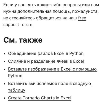
Если у вас есть какие-либо вопросы или вам
нужна дополнительная помощь, пожалуйста,
не стесняйтесь обращаться на наш
free
support forum
.
См. также
Объединение файлов Excel в Python
Слияние и разделение ячеек в Excel
Вставьте изображение в Excel с помощью
Python
Вставить вычисляемое поле в сводную
таблицу
Create Tornado Charts in Excel