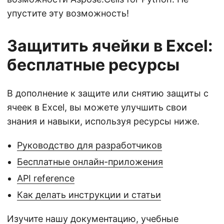
упустите эту возможность!
Защитить ячейки в Excel:
бесплатные ресурсы
В дополнение к защите или снятию защиты с
ячеек в Excel, вы можете улучшить свои
знания и навыки, используя ресурсы ниже.
Руководство для разработчиков
Бесплатные онлайн-приложения
API reference
Как делать инструкции и статьи
Изучите нашу документацию, учебные