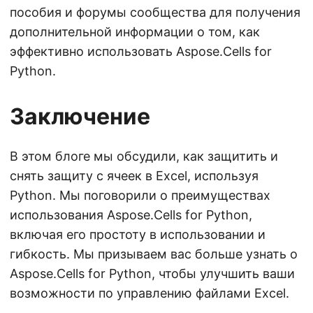
пособия и форумы сообщества для получения
дополнительной информации о том, как
эффективно использовать Aspose.Cells for
Python.
Заключение
В этом блоге мы обсудили, как защитить и
снять защиту с ячеек в Excel, используя
Python. Мы поговорили о преимуществах
использования Aspose.Cells for Python,
включая его простоту в использовании и
гибкость. Мы призываем вас больше узнать о
Aspose.Cells for Python, чтобы улучшить ваши
возможности по управлению файлами Excel.