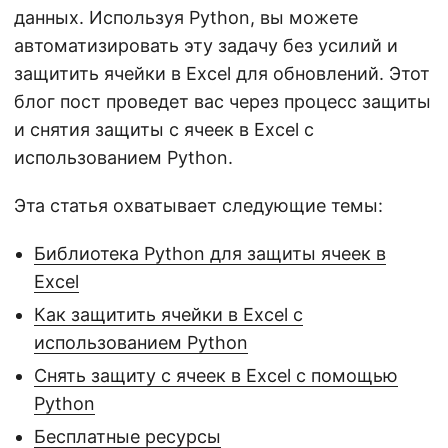
данных. Используя Python, вы можете
автоматизировать эту задачу без усилий и
защитить ячейки в Excel для обновлений. Этот
блог пост проведет вас через процесс защиты
и снятия защиты с ячеек в Excel с
использованием Python.
Эта статья охватывает следующие темы:
Библиотека Python для защиты ячеек в
Excel
Как защитить ячейки в Excel с
использованием Python
Снять защиту с ячеек в Excel с помощью
Python
Бесплатные ресурсы