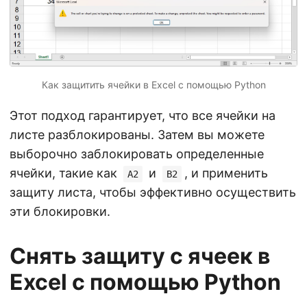
Как защитить ячейки в Excel с помощью Python
Этот подход гарантирует, что все ячейки на
листе разблокированы. Затем вы можете
выборочно заблокировать определенные
ячейки, такие как
и
, и применить
A2
B2
защиту листа, чтобы эффективно осуществить
эти блокировки.
Снять защиту с ячеек в
Excel с помощью Python