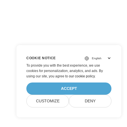
COOKIE NOTICE
To provide you with the best experience, we use
cookies for personalization, analytics, and ads. By
using our site, you agree to
our cookie policy
.
ACCEPT
CUSTOMIZE
DENY