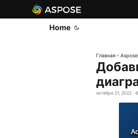
Home
Главная
»
Aspose
Добав
диагра
октября 21, 2022
· 