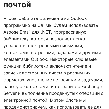
почтой
Чтобы работать с элементами Outlook
программно на C#, мы будем использовать
Aspose.Email для .NET
, прогрессивную
библиотеку, которая позволяет легко
управлять электронными письмами,
контактами, встречами, задачами и другими
элементами Outlook. Некоторые ключевые
функции библиотеки включают чтение и
запись электронных писем в различных
форматах, управление встречами и задачами,
работу с контактами, интеграцию с Exchange
Server и выполнение продвинутых операций с
электронной почтой. В этом блоге мы
продемонстрируем, как использовать ее для