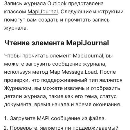
Запись журнала Outlook представлена
классом
MapiJournal
. Следующие инструкции
помогут вам создать и прочитать запись
журнала.
Чтение элемента MapiJournal
Чтобы прочитать элемент MapiJournal, вы
можете загрузить сообщение журнала,
используя метод
MapiMessage.Load
. После
проверки, что поддерживаемый тип является
Журналом, вы можете извлечь и отобразить
детали журнала, такие как его тема, статус
документа, время начала и время окончания.
Загрузите MAPI сообщение из файла.
Проверьте, является ли поддерживаемый