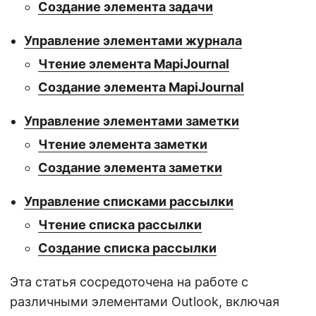
Создание элемента задачи
Управление элементами журнала
Чтение элемента MapiJournal
Создание элемента MapiJournal
Управление элементами заметки
Чтение элемента заметки
Создание элемента заметки
Управление списками рассылки
Чтение списка рассылки
Создание списка рассылки
Эта статья сосредоточена на работе с
различными элементами Outlook, включая