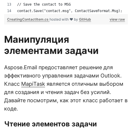
// Save the contact to MSG
contact.Save("contact.msg", ContactSaveFormat.Msg);
CreatingContactItem.cs
hosted with ❤ by
GitHub
view raw
Манипуляция
элементами задачи
Aspose.Email предоставляет решение для
эффективного управления задачами Outlook.
Класс
MapiTask
является отличным выбором
для создания и чтения задач без усилий.
Давайте посмотрим, как этот класс работает в
коде.
Чтение элементов задачи