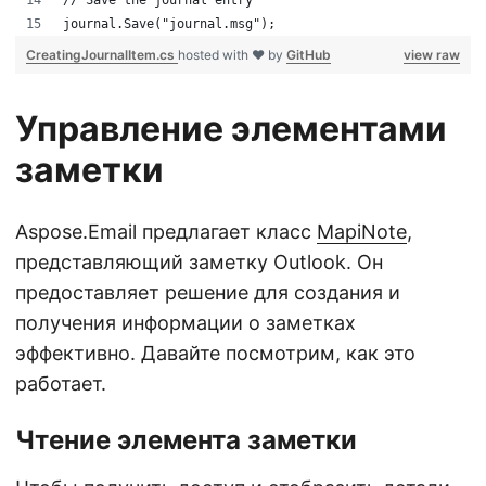
journal.Save("journal.msg");
CreatingJournalItem.cs
hosted with ❤ by
GitHub
view raw
Управление элементами
заметки
Aspose.Email предлагает класс
MapiNote
,
представляющий заметку Outlook. Он
предоставляет решение для создания и
получения информации о заметках
эффективно. Давайте посмотрим, как это
работает.
Чтение элемента заметки