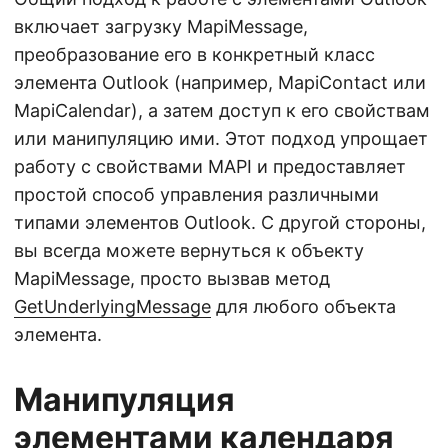
включает загрузку MapiMessage,
преобразование его в конкретный класс
элемента Outlook (например, MapiContact или
MapiCalendar), а затем доступ к его свойствам
или манипуляцию ими. Этот подход упрощает
работу с свойствами MAPI и предоставляет
простой способ управления различными
типами элементов Outlook. С другой стороны,
вы всегда можете вернуться к объекту
MapiMessage, просто вызвав метод
GetUnderlyingMessage
для любого объекта
элемента.
Манипуляция
элементами календаря