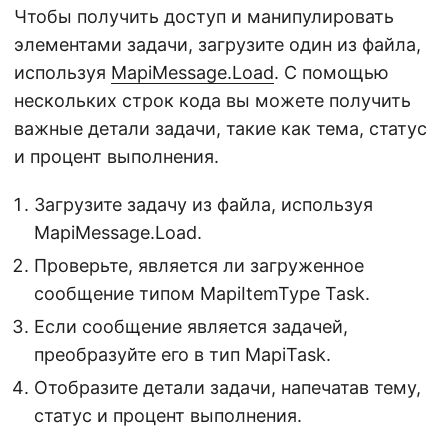
Чтобы получить доступ и манипулировать
элементами задачи, загрузите один из файла,
используя
MapiMessage.Load
. С помощью
нескольких строк кода вы можете получить
важные детали задачи, такие как тема, статус
и процент выполнения.
Загрузите задачу из файла, используя
MapiMessage.Load.
Проверьте, является ли загруженное
сообщение типом MapiItemType Task.
Если сообщение является задачей,
преобразуйте его в тип MapiTask.
Отобразите детали задачи, напечатав тему,
статус и процент выполнения.