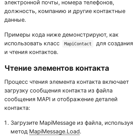
электронной почты, номера телефонов,
должность, компанию и другие контактные
данные.
Примеры кода ниже демонстрируют, как
использовать класс
для создания
MapiContact
и чтения контактов.
Чтение элементов контакта
Процесс чтения элемента контакта включает
загрузку сообщения контакта из файла
сообщения MAPI и отображение деталей
контакта:
Загрузите MapiMessage из файла, используя
метод
MapiMessage.Load
.