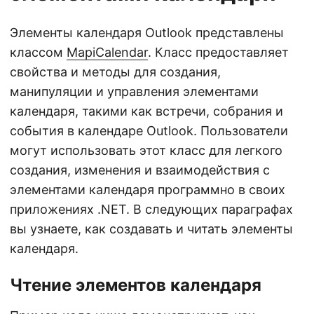
Элементы календаря Outlook представлены
классом
MapiCalendar
. Класс предоставляет
свойства и методы для создания,
манипуляции и управления элементами
календаря, такими как встречи, собрания и
события в календаре Outlook. Пользователи
могут использовать этот класс для легкого
создания, изменения и взаимодействия с
элементами календаря программно в своих
приложениях .NET. В следующих параграфах
вы узнаете, как создавать и читать элементы
календаря.
Чтение элементов календаря