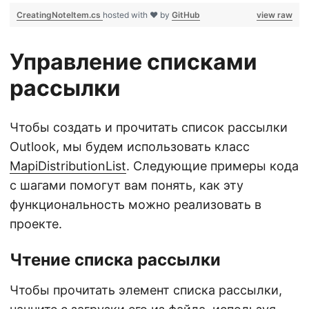
CreatingNoteItem.cs
hosted with ❤ by
GitHub
view raw
Управление списками
рассылки
Чтобы создать и прочитать список рассылки
Outlook, мы будем использовать класс
MapiDistributionList
. Следующие примеры кода
с шагами помогут вам понять, как эту
функциональность можно реализовать в
проекте.
Чтение списка рассылки
Чтобы прочитать элемент списка рассылки,