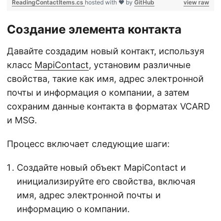
ReadingContactItems.cs
hosted with ❤ by
GitHub
view raw
Создание элемента контакта
Давайте создадим новый контакт, используя
класс
MapiContact
, установим различные
свойства, такие как имя, адрес электронной
почты и информация о компании, а затем
сохраним данные контакта в форматах VCARD
и MSG.
Процесс включает следующие шаги:
Создайте новый объект MapiContact и
инициализируйте его свойства, включая
имя, адрес электронной почты и
информацию о компании.