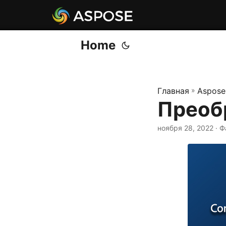
Home
Главная
»
Aspose
Преоб
ноября 28, 2022
· Ф