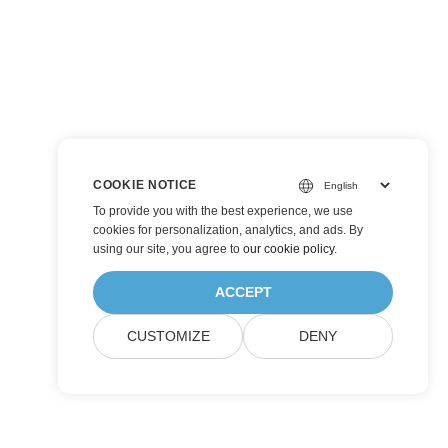
COOKIE NOTICE
To provide you with the best experience, we use
cookies for personalization, analytics, and ads. By
using our site, you agree to
our cookie policy
.
ACCEPT
CUSTOMIZE
DENY