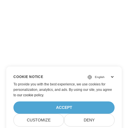
COOKIE NOTICE
To provide you with the best experience, we use cookies for
personalization, analytics, and ads. By using our site, you agree
to
our cookie policy
.
ACCEPT
CUSTOMIZE
DENY