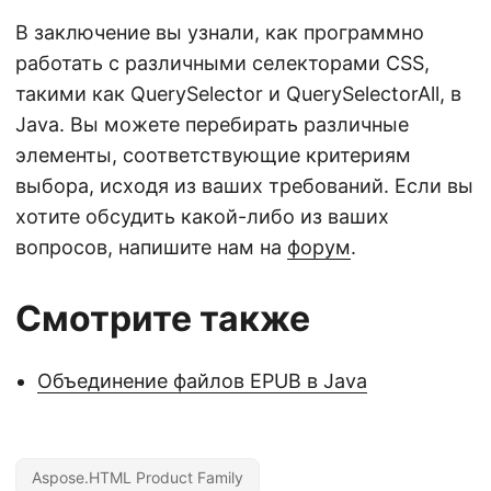
В заключение вы узнали, как программно
работать с различными селекторами CSS,
такими как QuerySelector и QuerySelectorAll, в
Java. Вы можете перебирать различные
элементы, соответствующие критериям
выбора, исходя из ваших требований. Если вы
хотите обсудить какой-либо из ваших
вопросов, напишите нам на
форум
.
Смотрите также
Объединение файлов EPUB в Java
Aspose.HTML Product Family