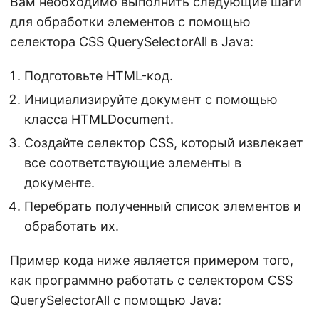
Вам необходимо выполнить следующие шаги
для обработки элементов с помощью
селектора CSS QuerySelectorAll в Java:
Подготовьте HTML-код.
Инициализируйте документ с помощью
класса
HTMLDocument
.
Создайте селектор CSS, который извлекает
все соответствующие элементы в
документе.
Перебрать полученный список элементов и
обработать их.
Пример кода ниже является примером того,
как программно работать с селектором CSS
QuerySelectorAll с помощью Java: