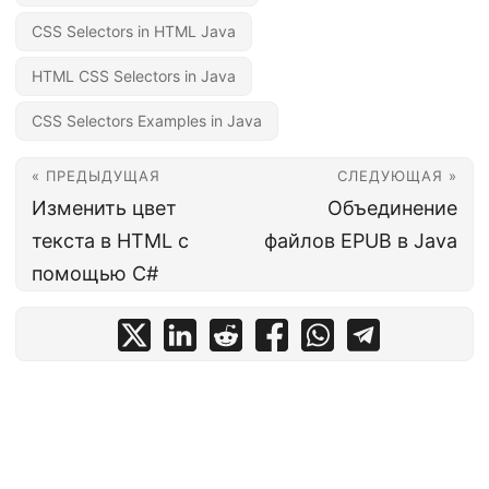
CSS Selectors in HTML Java
HTML CSS Selectors in Java
CSS Selectors Examples in Java
« ПРЕДЫДУЩАЯ
СЛЕДУЮЩАЯ »
Изменить цвет
Объединение
текста в HTML с
файлов EPUB в Java
помощью С#