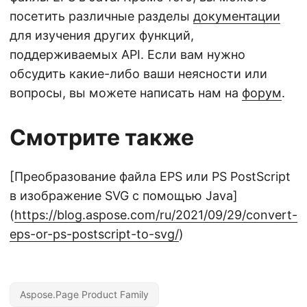
посетить различные разделы
документации
для изучения других функций,
поддерживаемых API. Если вам нужно
обсудить какие-либо ваши неясности или
вопросы, вы можете написать нам на
форум
.
Смотрите также
[Преобразование файла EPS или PS PostScript
в изображение SVG с помощью Java]
(
https://blog.aspose.com/ru/2021/09/29/convert-
eps-or-ps-postscript-to-svg/
)
Aspose.Page Product Family