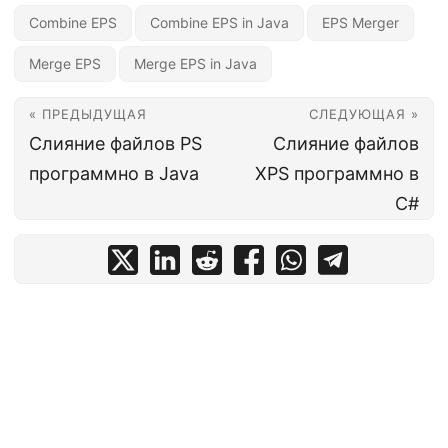
Combine EPS
Combine EPS in Java
EPS Merger
Merge EPS
Merge EPS in Java
« ПРЕДЫДУЩАЯ
СЛЕДУЮЩАЯ »
Слияние файлов PS
Слияние файлов
программно в Java
XPS программно в
C#