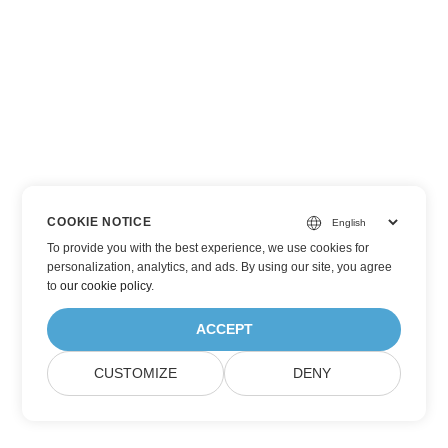
COOKIE NOTICE
To provide you with the best experience, we use cookies for
personalization, analytics, and ads. By using our site, you agree
to
our cookie policy
.
ACCEPT
CUSTOMIZE
DENY