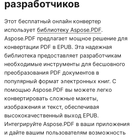
разработчиков
Этот бесплатный онлайн конвертер
использует
библиотеку Aspose.PDF
.
Aspose.PDF предлагает мощное решение для
конвертации PDF в EPUB. Эта надежная
библиотека предоставляет разработчикам
необходимые инструменты для бесшовного
преобразования PDF документов в
популярный формат электронных книг. С
помощью Aspose.PDF вы можете легко
конвертировать сложные макеты,
изображения и текст, обеспечивая
высококачественный выход EPUB.
Интегрируйте Aspose.PDF в ваши приложения
и дайте вашим пользователям возможность