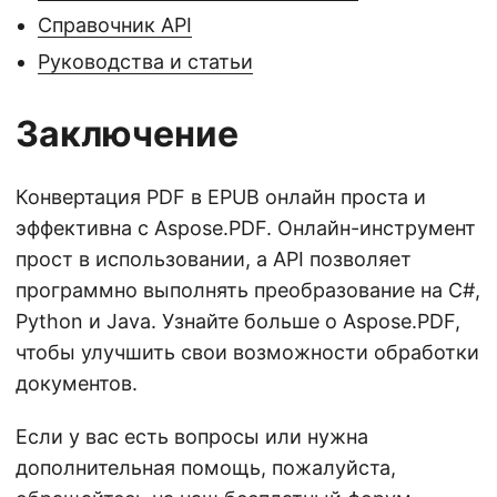
Справочник API
Руководства и статьи
Заключение
Конвертация PDF в EPUB онлайн проста и
эффективна с Aspose.PDF. Онлайн-инструмент
прост в использовании, а API позволяет
программно выполнять преобразование на C#,
Python и Java. Узнайте больше о Aspose.PDF,
чтобы улучшить свои возможности обработки
документов.
Если у вас есть вопросы или нужна
дополнительная помощь, пожалуйста,