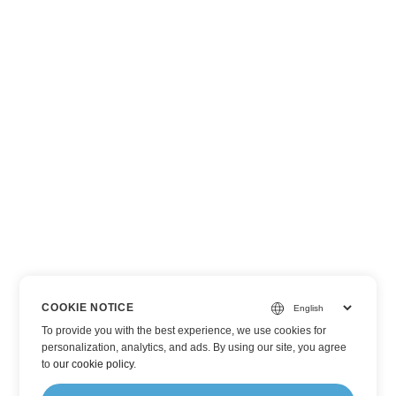
COOKIE NOTICE
To provide you with the best experience, we use cookies for
personalization, analytics, and ads. By using our site, you agree
to
our cookie policy
.