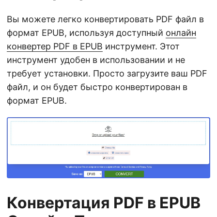
Вы можете легко конвертировать PDF файл в
формат EPUB, используя доступный
онлайн
конвертер PDF в EPUB
инструмент. Этот
инструмент удобен в использовании и не
требует установки. Просто загрузите ваш PDF
файл, и он будет быстро конвертирован в
формат EPUB.
Конвертация PDF в EPUB