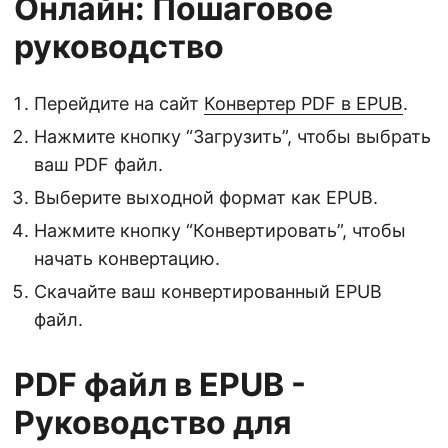
Онлайн: Пошаговое
руководство
Перейдите на сайт
Конвертер PDF в EPUB
.
Нажмите кнопку “Загрузить”, чтобы выбрать
ваш PDF файл.
Выберите выходной формат как EPUB.
Нажмите кнопку “Конвертировать”, чтобы
начать конвертацию.
Скачайте ваш конвертированный EPUB
файл.
PDF файл в EPUB -
Руководство для