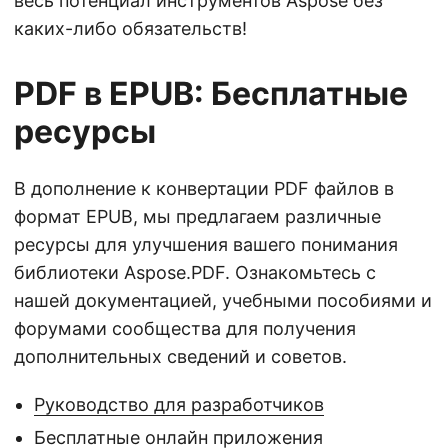
весь потенциал инструментов Aspose без
каких-либо обязательств!
PDF в EPUB: Бесплатные
ресурсы
В дополнение к конвертации PDF файлов в
формат EPUB, мы предлагаем различные
ресурсы для улучшения вашего понимания
библиотеки Aspose.PDF. Ознакомьтесь с
нашей документацией, учебными пособиями и
форумами сообщества для получения
дополнительных сведений и советов.
Руководство для разработчиков
Бесплатные онлайн приложения