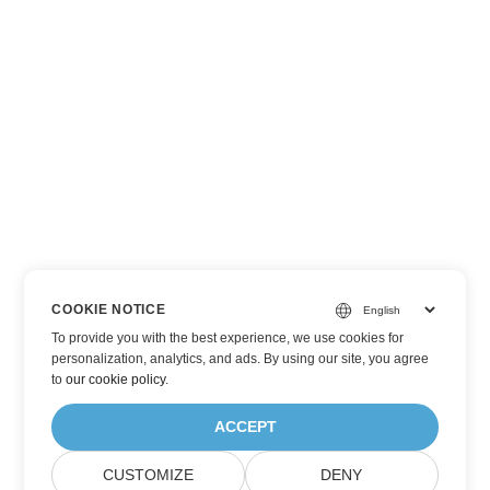
COOKIE NOTICE
To provide you with the best experience, we use cookies for
personalization, analytics, and ads. By using our site, you agree
to
our cookie policy
.
ACCEPT
CUSTOMIZE
DENY