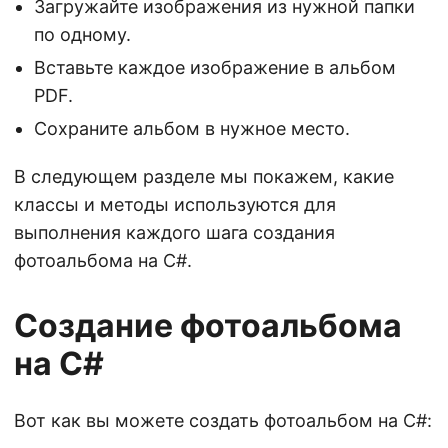
Загружайте изображения из нужной папки
по одному.
Вставьте каждое изображение в альбом
PDF.
Сохраните альбом в нужное место.
В следующем разделе мы покажем, какие
классы и методы используются для
выполнения каждого шага создания
фотоальбома на C#.
Создание фотоальбома
на C#
Вот как вы можете создать фотоальбом на C#: