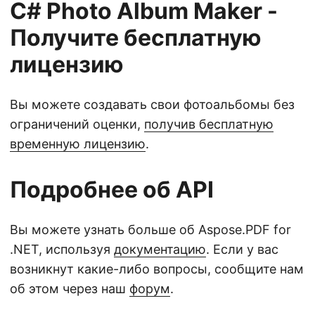
C# Photo Album Maker -
Получите бесплатную
лицензию
Вы можете создавать свои фотоальбомы без
ограничений оценки,
получив бесплатную
временную лицензию
.
Подробнее об API
Вы можете узнать больше об Aspose.PDF for
.NET, используя
документацию
. Если у вас
возникнут какие-либо вопросы, сообщите нам
об этом через наш
форум
.