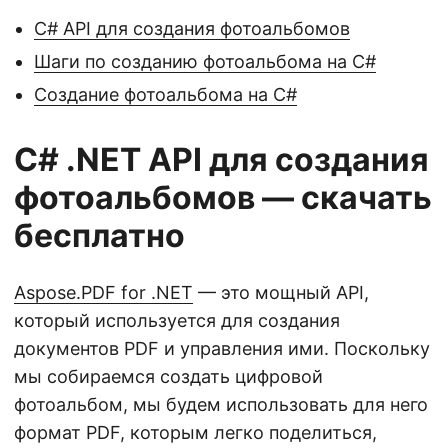
C# API для создания фотоальбомов
Шаги по созданию фотоальбома на C#
Создание фотоальбома на C#
C# .NET API для создания
фотоальбомов — скачать
бесплатно
Aspose.PDF for .NET
— это мощный API,
который используется для создания
документов PDF и управления ими. Поскольку
мы собираемся создать цифровой
фотоальбом, мы будем использовать для него
формат PDF, которым легко поделиться,