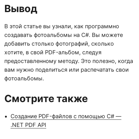
Вывод
В этой статье вы узнали, как программно
создавать фотоальбомы на C#. Вы можете
добавить столько фотографий, сколько
хотите, в свой PDF-альбом, следуя
предоставленному методу. Это полезно, когда
вам нужно поделиться или распечатать свои
фотоальбомы.
Смотрите также
Создание PDF-файлов с помощью C# —
.NET PDF API