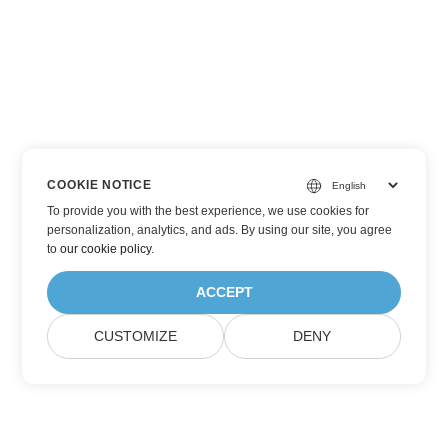
COOKIE NOTICE
To provide you with the best experience, we use cookies for
personalization, analytics, and ads. By using our site, you agree
to
our cookie policy
.
ACCEPT
CUSTOMIZE
DENY