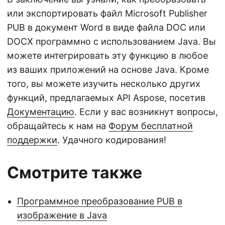
или экспортировать файл Microsoft Publisher
PUB в документ Word в виде файла DOC или
DOCX программно с использованием Java. Вы
можете интегрировать эту функцию в любое
из ваших приложений на основе Java. Кроме
того, вы можете изучить несколько других
функций, предлагаемых API Aspose, посетив
Документацию
. Если у вас возникнут вопросы,
обращайтесь к нам на
Форум бесплатной
поддержки
. Удачного кодирования!
Смотрите также
Программное преобразование PUB в
изображение в Java