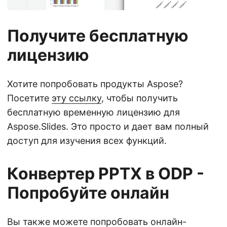
Получите бесплатную
лицензию
Хотите попробовать продукты Aspose?
Посетите
эту ссылку
, чтобы получить
бесплатную временную лицензию для
Aspose.Slides. Это просто и дает вам полный
доступ для изучения всех функций.
Конвертер PPTX в ODP -
Попробуйте онлайн
Вы также можете попробовать онлайн-