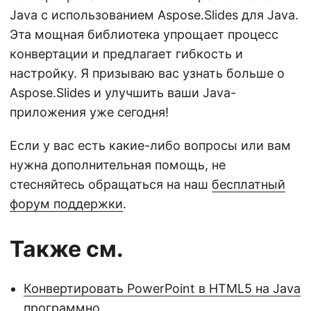
Java с использованием Aspose.Slides для Java.
Эта мощная библиотека упрощает процесс
конвертации и предлагает гибкость и
настройку. Я призываю вас узнать больше о
Aspose.Slides и улучшить ваши Java-
приложения уже сегодня!
Если у вас есть какие-либо вопросы или вам
нужна дополнительная помощь, не
стесняйтесь обращаться на наш
бесплатный
форум поддержки
.
Также см.
Конвертировать PowerPoint в HTML5 на Java
программно