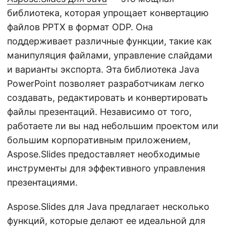
библиотека, которая упрощает конвертацию
файлов PPTX в формат ODP. Она
поддерживает различные функции, такие как
манипуляция файлами, управление слайдами
и варианты экспорта. Эта библиотека Java
PowerPoint позволяет разработчикам легко
создавать, редактировать и конвертировать
файлы презентаций. Независимо от того,
работаете ли вы над небольшим проектом или
большим корпоративным приложением,
Aspose.Slides предоставляет необходимые
инструменты для эффективного управления
презентациями.
Aspose.Slides для Java предлагает несколько
функций, которые делают ее идеальной для