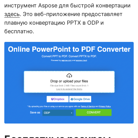
инструмент Aspose для быстрой конвертации
здесь
. Это веб-приложение предоставляет
плавную конвертацию PPTX в ODP и
бесплатно.