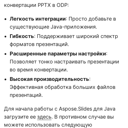
конвертации PPTX в ODP:
Легкость интеграции
: Просто добавьте в
существующие Java-приложения.
Гибкость
: Поддерживает широкий спектр
форматов презентаций.
Расширенные параметры настройки
:
Позволяет тонко настраивать презентации
во время конвертации.
Высокая производительность
:
Эффективная обработка больших файлов
презентаций.
Для начала работы с Aspose.Slides для Java
загрузите ее
здесь
. В противном случае вы
можете использовать следующую