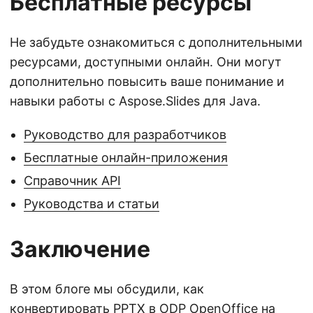
Бесплатные ресурсы
Не забудьте ознакомиться с дополнительными
ресурсами, доступными онлайн. Они могут
дополнительно повысить ваше понимание и
навыки работы с Aspose.Slides для Java.
Руководство для разработчиков
Бесплатные онлайн-приложения
Справочник API
Руководства и статьи
Заключение
В этом блоге мы обсудили, как
конвертировать PPTX в ODP OpenOffice на