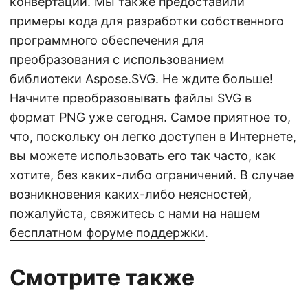
конвертации. Мы также предоставили
примеры кода для разработки собственного
программного обеспечения для
преобразования с использованием
библиотеки Aspose.SVG. Не ждите больше!
Начните преобразовывать файлы SVG в
формат PNG уже сегодня. Самое приятное то,
что, поскольку он легко доступен в Интернете,
вы можете использовать его так часто, как
хотите, без каких-либо ограничений. В случае
возникновения каких-либо неясностей,
пожалуйста, свяжитесь с нами на нашем
бесплатном форуме поддержки
.
Смотрите также