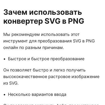
Зачем использовать
конвертер SVG в PNG
Мы рекомендуем использовать этот
инструмент для преобразования SVG в PNG
онлайн по разным причинам.
Быстрое и быстрое преобразование
Он позволяет быстро и легко получить
высококачественное растровое изображение
из SVG.
Несколько вариантов ввода