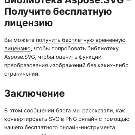
Получите бесплатную
лицензию
Вы можете
получить бесплатную временную
лицензию
, чтобы попробовать библиотеку
Aspose.SVG, чтобы оценить функции
преобразования изображений без каких-либо
ограничений.
Заключение
В этом сообщении блога мы рассказали, как
конвертировать SVG в PNG онлайн с помощью
нашего бесплатного онлайн-инструмента