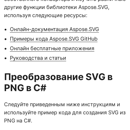
другие функции библиотеки Aspose.SVG,
используя следующие ресурсы:
Онлайн-документация Aspose.SVG
Примеры кода Aspose.SVG GitHub
Онлайн бесплатные приложения
Руководства и статьи
Преобразование SVG в
PNG в C#
Следуйте приведенным ниже инструкциям и
используйте пример кода для создания SVG из
PNG на C#.