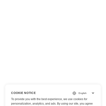
COOKIE NOTICE
To provide you with the best experience, we use cookies for
personalization, analytics, and ads. By using our site, you agree