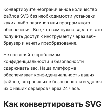
Конвертируйте неограниченное количество
файлов SVG без необходимости установки
каких-либо плагинов или программного
обеспечения. Все, что вам нужно сделать, это
получить доступ к инструменту через веб-
браузер и начать преобразование.
Не позволяйте проблемам
конфиденциальности и безопасности
сдерживать вас. Наша платформа
обеспечивает конфиденциальность ваших
файлов, сохраняя их в безопасности и удаляя
их с наших серверов через 24 часа.
Как конвертировать SVG