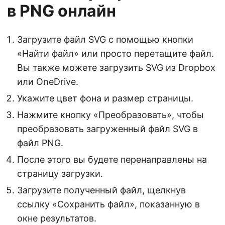
в PNG онлайн
Загрузите файл SVG с помощью кнопки
«Найти файл» или просто перетащите файл.
Вы также можете загрузить SVG из Dropbox
или OneDrive.
Укажите цвет фона и размер страницы.
Нажмите кнопку «Преобразовать», чтобы
преобразовать загруженный файл SVG в
файл PNG.
После этого вы будете перенаправлены на
страницу загрузки.
Загрузите полученный файл, щелкнув
ссылку «Сохранить файл», показанную в
окне результатов.