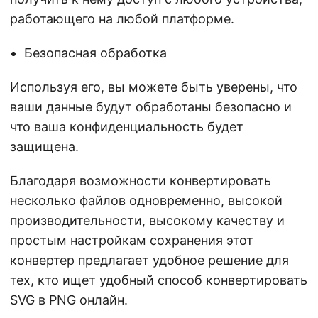
работающего на любой платформе.
Безопасная обработка
Используя его, вы можете быть уверены, что
ваши данные будут обработаны безопасно и
что ваша конфиденциальность будет
защищена.
Благодаря возможности конвертировать
несколько файлов одновременно, высокой
производительности, высокому качеству и
простым настройкам сохранения этот
конвертер предлагает удобное решение для
тех, кто ищет удобный способ конвертировать
SVG в PNG онлайн.