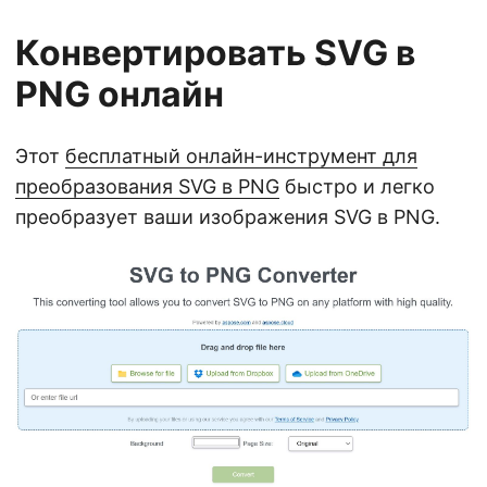
Конвертировать SVG в
PNG онлайн
Этот
бесплатный онлайн-инструмент для
преобразования SVG в PNG
быстро и легко
преобразует ваши изображения SVG в PNG.