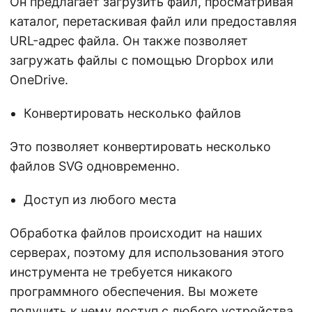
Он предлагает загрузить файл, просматривая
каталог, перетаскивая файл или предоставляя
URL-адрес файла. Он также позволяет
загружать файлы с помощью Dropbox или
OneDrive.
Конвертировать несколько файлов
Это позволяет конвертировать несколько
файлов SVG одновременно.
Доступ из любого места
Обработка файлов происходит на наших
серверах, поэтому для использования этого
инструмента не требуется никакого
программного обеспечения. Вы можете
получить к нему доступ с любого устройства,