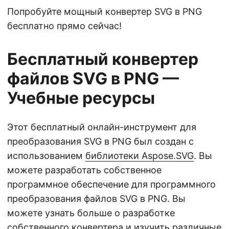
Попробуйте мощный конвертер SVG в PNG
бесплатно прямо сейчас!
Бесплатный конвертер
файлов SVG в PNG —
Учебные ресурсы
Этот бесплатный онлайн-инструмент для
преобразования SVG в PNG был создан с
использованием
библиотеки Aspose.SVG
. Вы
можете разработать собственное
программное обеспечение для программного
преобразования файлов SVG в PNG. Вы
можете узнать больше о разработке
собственного конвертера и изучить различные