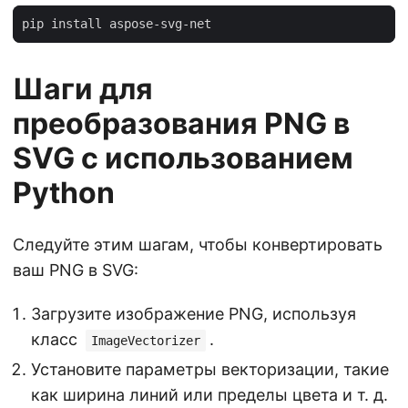
Шаги для
преобразования PNG в
SVG с использованием
Python
Следуйте этим шагам, чтобы конвертировать
ваш PNG в SVG:
Загрузите изображение PNG, используя
класс
.
ImageVectorizer
Установите параметры векторизации, такие
как ширина линий или пределы цвета и т. д.