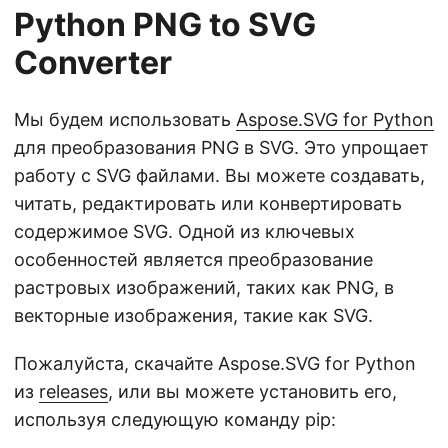
Python PNG to SVG
Converter
Мы будем использовать
Aspose.SVG for Python
для преобразования PNG в SVG. Это упрощает
работу с SVG файлами. Вы можете создавать,
читать, редактировать или конвертировать
содержимое SVG. Одной из ключевых
особенностей является преобразование
растровых изображений, таких как PNG, в
векторные изображения, такие как SVG.
Пожалуйста, скачайте Aspose.SVG for Python
из
releases
, или вы можете установить его,
используя следующую команду pip: