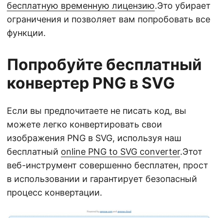
бесплатную временную лицензию
.Это убирает
ограничения и позволяет вам попробовать все
функции.
Попробуйте бесплатный
конвертер PNG в SVG
Если вы предпочитаете не писать код, вы
можете легко конвертировать свои
изображения PNG в SVG, используя наш
бесплатный
online PNG to SVG converter
.Этот
веб-инструмент совершенно бесплатен, прост
в использовании и гарантирует безопасный
процесс конвертации.