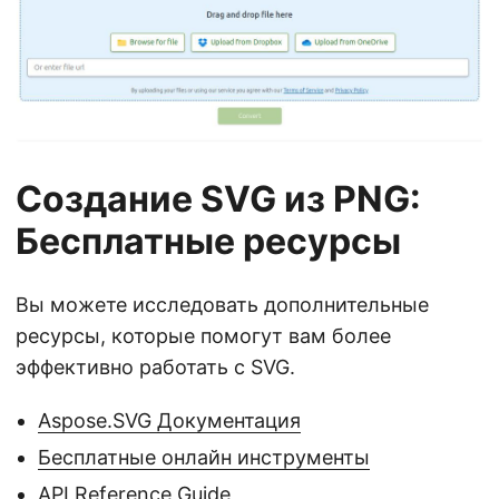
Создание SVG из PNG:
Бесплатные ресурсы
Вы можете исследовать дополнительные
ресурсы, которые помогут вам более
эффективно работать с SVG.
Aspose.SVG Документация
Бесплатные онлайн инструменты
API Reference Guide