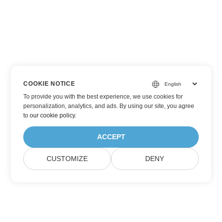
COOKIE NOTICE
To provide you with the best experience, we use cookies for
personalization, analytics, and ads. By using our site, you agree
to
our cookie policy
.
ACCEPT
CUSTOMIZE
DENY