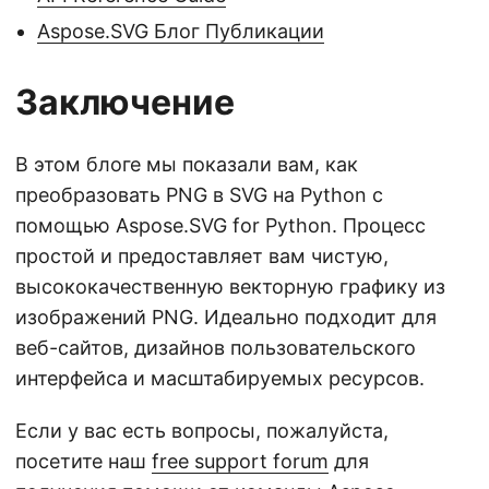
Aspose.SVG Блог Публикации
Заключение
В этом блоге мы показали вам, как
преобразовать PNG в SVG на Python с
помощью Aspose.SVG for Python. Процесс
простой и предоставляет вам чистую,
высококачественную векторную графику из
изображений PNG. Идеально подходит для
веб-сайтов, дизайнов пользовательского
интерфейса и масштабируемых ресурсов.
Если у вас есть вопросы, пожалуйста,
посетите наш
free support forum
для