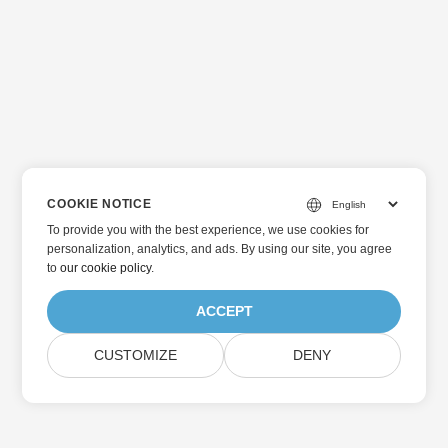
COOKIE NOTICE
To provide you with the best experience, we use cookies for
personalization, analytics, and ads. By using our site, you agree
to
our cookie policy
.
ACCEPT
CUSTOMIZE
DENY