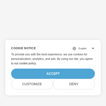
COOKIE NOTICE
To provide you with the best experience, we use cookies for
personalization, analytics, and ads. By using our site, you agree
to
our cookie policy
.
ACCEPT
CUSTOMIZE
DENY